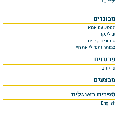
ילדי שי
מבוגרים
המסע עם אמא
שולינקה
סיפורים קצרים
במותה נתנה לי את חיי
פרגונים
פרגונים
מבצעים
ס
פרים באנגלית
English