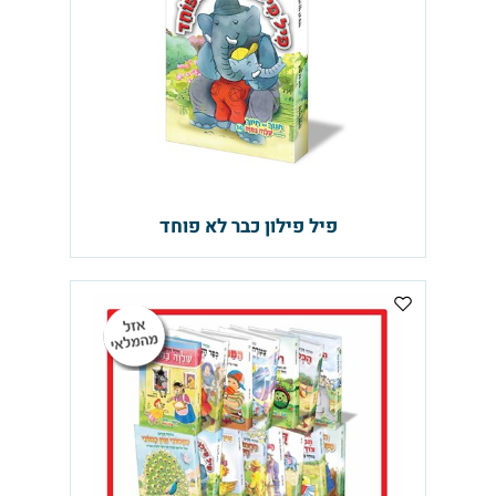
פיל פילון כבר לא פוחד