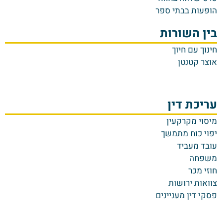
הופעות בבתי ספר
בין השורות
חינוך עם חיוך
אוצר קטנטן
עריכת דין
מיסוי מקרקעין
יפוי כוח מתמשך
עובד מעביד
משפחה
חוזי מכר
צוואות ירושות
פסקי דין מעניינים