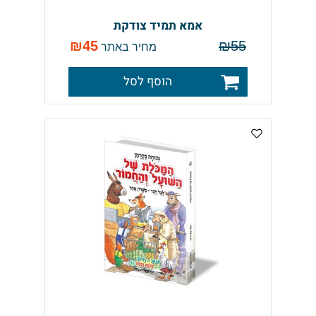
אמא תמיד צודקת
₪
45
₪
55
מחיר באתר
הוסף לסל