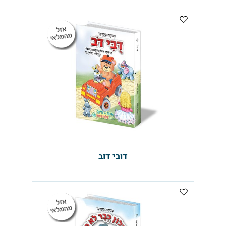
דובי דוב