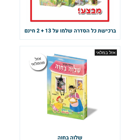
ברכישת כל הסדרה שלמו על 13 + 2 חינם
אזל במלאי
שלוה בחוה