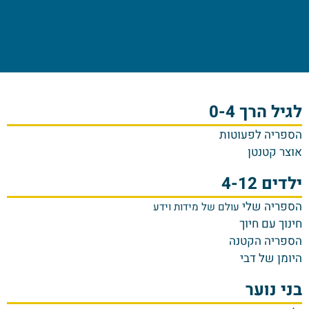
לגיל הרך 0-4
הספריה לפעוטות
אוצר קטנטן
ילדים 4-12
הספריה שלי
עולם של מידות וידע
חינוך עם חיוך
הספריה הקטנה
היומן של דבי
בני נוער