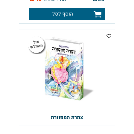
הוסף לסל
צמרת המפוזרת