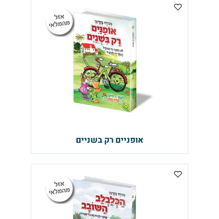
אופניים רק בשניים