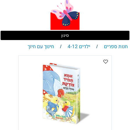
סינון
חנות ספרים
ילדים 4-12
חינוך עם חיוך
/
/