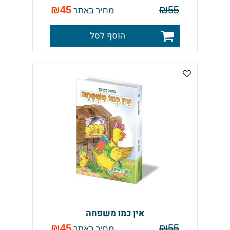
₪
45
₪
55
מחיר באתר
הוסף לסל
אין כמו משפחה
₪
45
₪
55
מחיר באתר