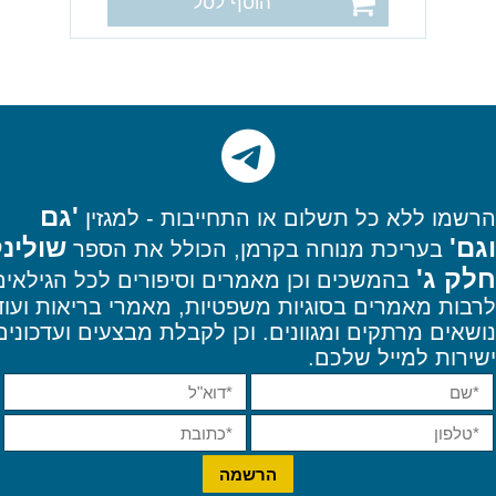
הוסף לסל
'גם
הרשמו
ללא כל תשלום או התחייבות - למגזין
וגם'
שולינ
בעריכת מנוחה בקרמן, הכולל את הספר
חלק ג'
בהמשכים וכן מאמרים וסיפורים לכל הגילאים
לרבות מאמרים בסוגיות משפטיות, מאמרי בריאות ועוד
נושאים מרתקים ומגוונים. וכן
לקבלת מבצעים ועדכונים
ישירות למייל שלכם.