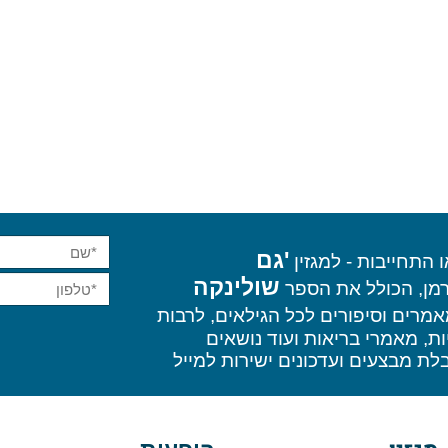
'גם
ייבות - למגזין
שולינקה
הכולל את הספר
 וסיפורים לכל הגילאים, לרבות
אמרי בריאות ועוד נושאים
בצעים ועדכונים ישירות למייל