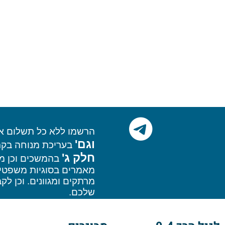
הרשמו
ללא כל תשלום או התח
וגם'
בעריכת מנוחה בקרמן, 
חלק ג'
בהמשכים וכן מאמרים
מאמרים בסוגיות משפטיות, מ
מרתקים ומגוונים. וכן
לקבלת מ
שלכם.