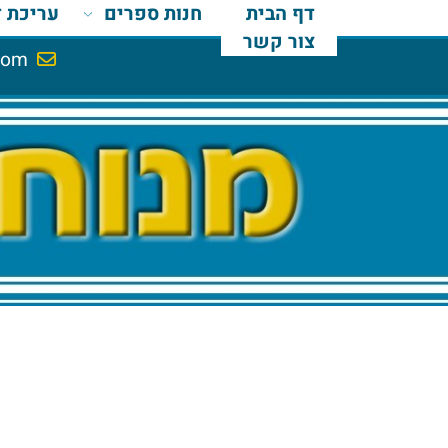
דף הבית
חנות ספרים
עריכת דין
צור קשר
il.com