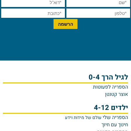
לגיל הרך 0-4
הספריה לפעוטות
אוצר קטנטן
ילדים 4-12
הספריה שלי
עולם של מידות וידע
חינוך עם חיוך