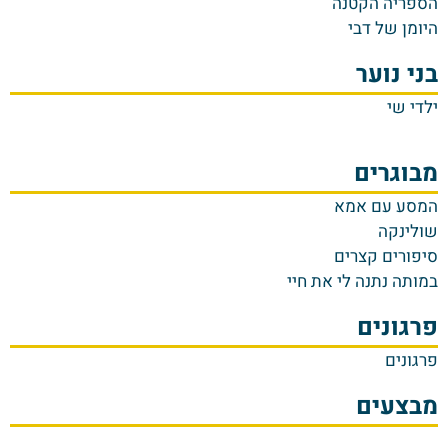
הספריה הקטנה
היומן של דבי
בני נוער
ילדי שי
מבוגרים
המסע עם אמא
שולינקה
סיפורים קצרים
במותה נתנה לי את חיי
פרגונים
פרגונים
מבצעים