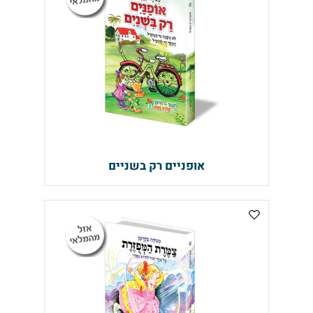
אופניים רק בשניים