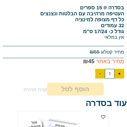
בסדרה זו 15 ספרים
העטיפה מרהיבה עם הבלטות ונצנצים
כל דף מצופה למינציה
32 עמודים
גודל כ- 17/24 ס"מ
אין במלאי
₪
55
מחיר קטלוג
מחיר באתר
45
₪
הוסף לסל
קניה מהירה
עוד בסדרה