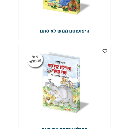
היפופוטם ממש לא סתם