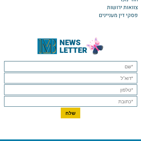
צוואות ירושות
פסקי דין מעניינים