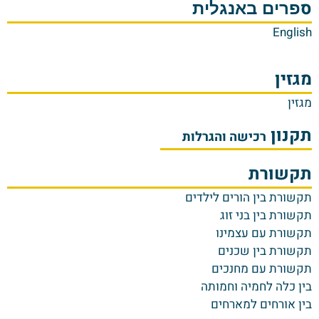
ס
פרים באנגלית
English
מגזין
מגזין
תקנון
רכישה והגרלות
תקשורת
ת
קשורת בין הורים לילדים
תקשורת בין בני זוג
תקשורת עם עצמינו
תקשורת בין שכנים
תקשורת עם מחנכים
בין כלה לחמיה וחמותה
בין אורחים למארחים