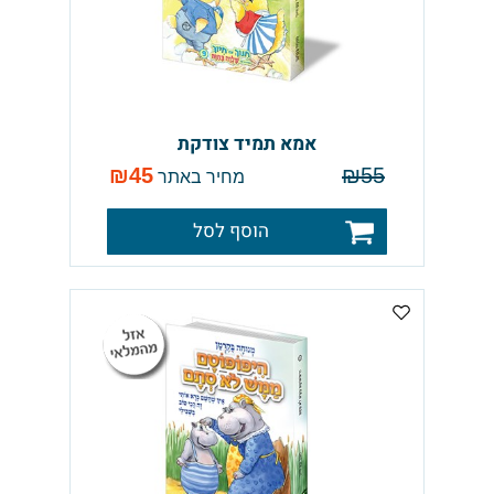
אמא תמיד צודקת
₪
45
₪
55
מחיר באתר
הוסף לסל