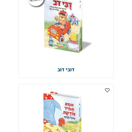
דובי דוב