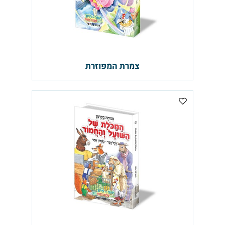
צמרת המפוזרת