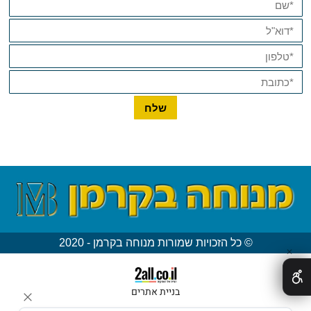
© כל הזכויות שמורות מנוחה בקרמן - 2020
✕
בניית אתרים