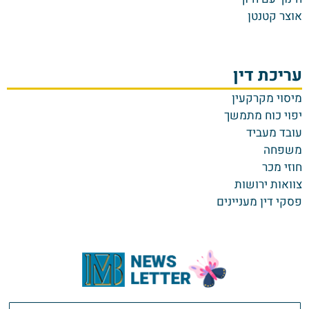
אוצר קטנטן
עריכת דין
מיסוי מקרקעין
יפוי כוח מתמשך
עובד מעביד
משפחה
חוזי מכר
צוואות ירושות
פסקי דין מעניינים