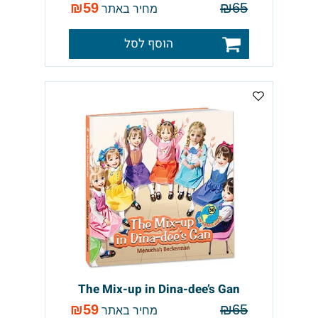
₪
59
₪
65
מחיר באתר
הוסף לסל
The Mix-up in Dina-dee’s Gan
₪
59
₪
65
מחיר באתר