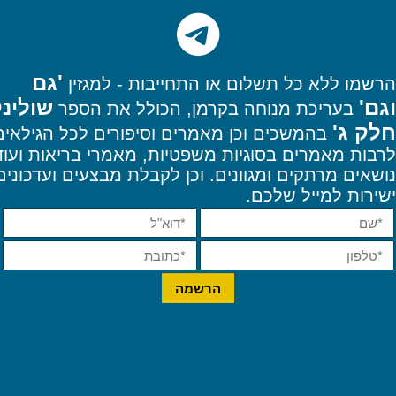
'גם
הרשמו
ללא כל תשלום או התחייבות - למגזין
וגם'
שולינ
בעריכת מנוחה בקרמן, הכולל את הספר
חלק ג'
בהמשכים וכן מאמרים וסיפורים לכל הגילאים
לרבות מאמרים בסוגיות משפטיות, מאמרי בריאות ועוד
נושאים מרתקים ומגוונים. וכן
לקבלת מבצעים ועדכונים
ישירות למייל שלכם.