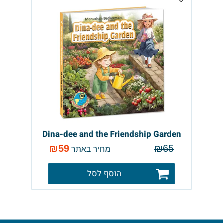
Dina-dee and the Friendship Garden
₪
59
₪
65
מחיר באתר
הוסף לסל