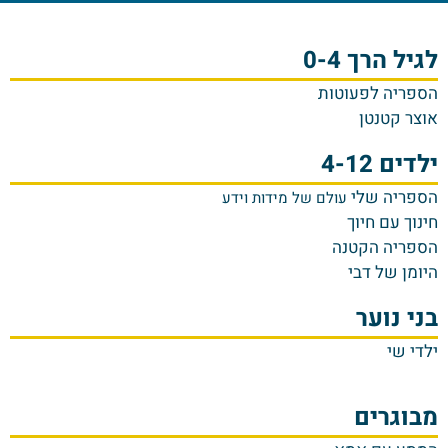
לגיל הרך 0-4
הספריה לפעוטות
אוצר קטנטן
ילדים 4-12
הספריה שלי
עולם של מידות וידע
חינוך עם חיוך
הספריה הקטנה
היומן של דבי
בני נוער
ילדי שי
מבוגרים