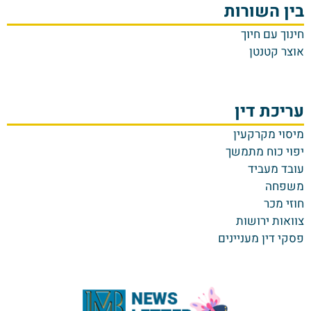
בין השורות
חינוך עם חיוך
אוצר קטנטן
עריכת דין
מיסוי מקרקעין
יפוי כוח מתמשך
עובד מעביד
משפחה
חוזי מכר
צוואות ירושות
פסקי דין מעניינים