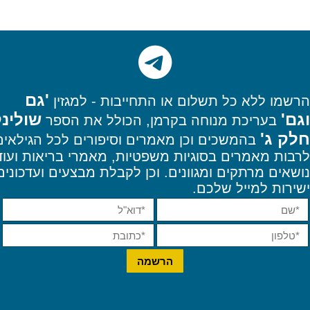
'גם
הרשמו
ללא כל תשלום או התחייבות - למגזין
וגם'
שולינ
בעריכת מנוחה בקרמן, הכולל את הספר
חלק ג'
בהמשכים וכן מאמרים וסיפורים לכל הגילאים
לרבות מאמרים בסוגיות משפטיות, מאמרי בריאות ועוד
נושאים מרתקים ומגוונים. וכן
לקבלת מבצעים ועדכונים
ישירות למייל שלכם.