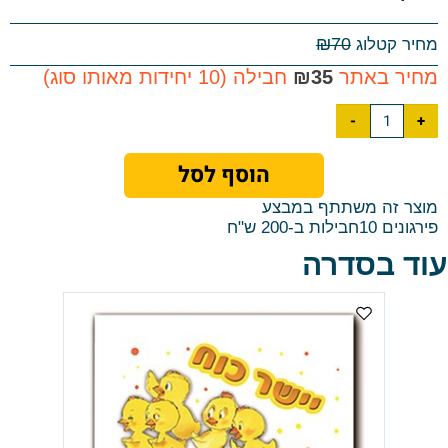
₪
70
מחיר קטלוג
מחיר באתר
35
₪
חבילה (10 יחידות מאותו סוג)
הוסף לסל
מוצר זה משתתף במבצע
פירגונים 10חבילות ב-200 ש"ח
עוד בסדרה