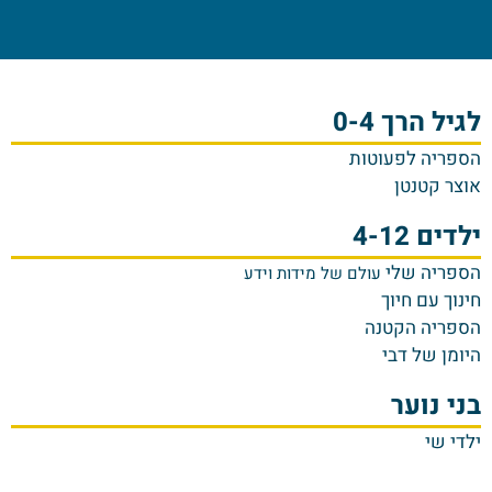
לגיל הרך 0-4
הספריה לפעוטות
אוצר קטנטן
ילדים 4-12
הספריה שלי
עולם של מידות וידע
חינוך עם חיוך
הספריה הקטנה
היומן של דבי
בני נוער
ילדי שי