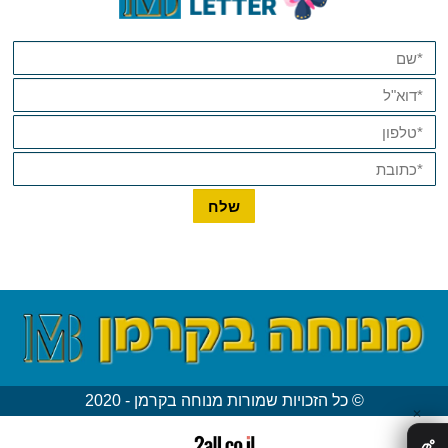
© כל הזכויות שמורות מנוחה בקרמן - 2020
✕