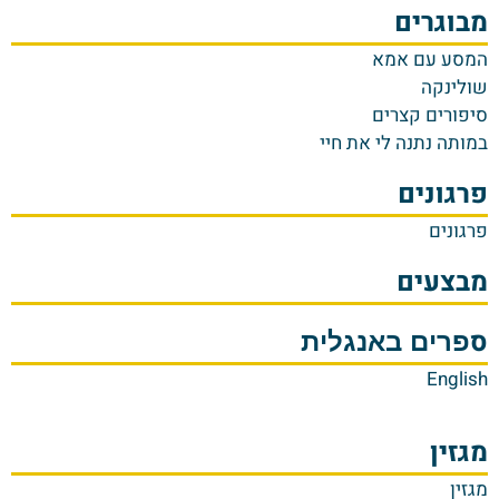
מבוגרים
המסע עם אמא
שולינקה
סיפורים קצרים
במותה נתנה לי את חיי
פרגונים
פרגונים
מבצעים
ס
פרים באנגלית
English
מגזין
מגזין