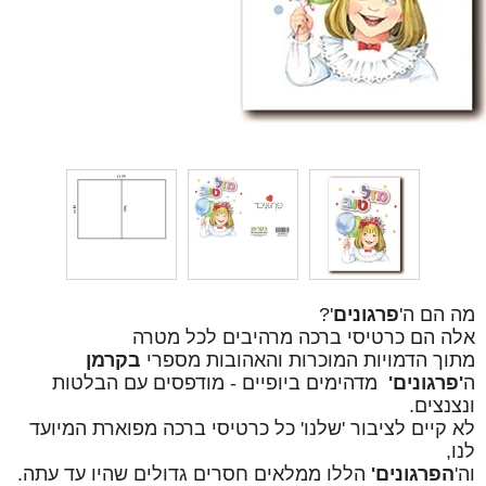
מה הם ה'
פרגונים
'?
אלה הם כרטיסי ברכה מרהיבים לכל מטרה
מתוך הדמויות המוכרות והאהובות מספרי
בקרמן
ה
'פרגונים'
מדהימים ביופיים - מודפסים עם הבלטות
ונצנצים.
לא קיים לציבור 'שלנו' כל כרטיסי ברכה מפוארת המיועד
לנו,
וה'
הפרגונים'
הללו ממלאים חסרים גדולים שהיו עד עתה.