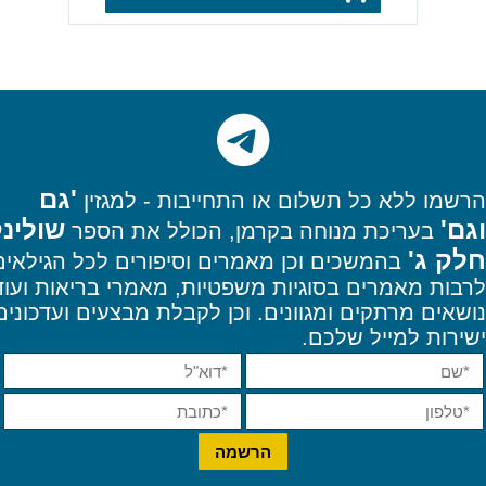
'גם
הרשמו
ללא כל תשלום או התחייבות - למגזין
וגם'
שולינ
בעריכת מנוחה בקרמן, הכולל את הספר
חלק ג'
בהמשכים וכן מאמרים וסיפורים לכל הגילאים
לרבות מאמרים בסוגיות משפטיות, מאמרי בריאות ועוד
נושאים מרתקים ומגוונים. וכן
לקבלת מבצעים ועדכונים
ישירות למייל שלכם.