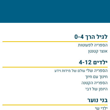
לגיל הרך 0-4
הספריה לפעוטות
אוצר קטנטן
ילדים 4-12
הספריה שלי
עולם של מידות וידע
חינוך עם חיוך
הספריה הקטנה
היומן של דבי
בני נוער
ילדי שי