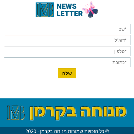
© כל הזכויות שמורות מנוחה בקרמן - 2020