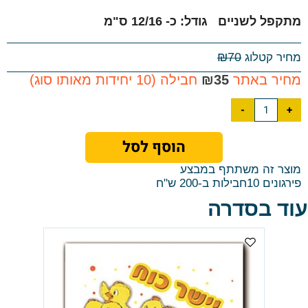
מתקפל לשניים
גודל: כ- 12/16 ס"מ
₪
70
מחיר קטלוג
מחיר באתר
35
₪
חבילה (10 יחידות מאותו סוג)
הוסף לסל
מוצר זה משתתף במבצע
פירגונים 10חבילות ב-200 ש"ח
עוד בסדרה