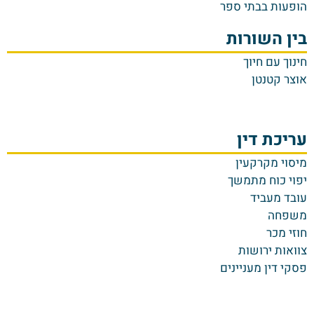
הופעות בבתי ספר
בין השורות
חינוך עם חיוך
אוצר קטנטן
עריכת דין
מיסוי מקרקעין
יפוי כוח מתמשך
עובד מעביד
משפחה
חוזי מכר
צוואות ירושות
פסקי דין מעניינים