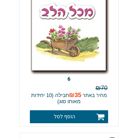
6
₪
70
₪
35
חבילה (10 יחידות
מחיר באתר
מאותו סוג)
הוסף לסל