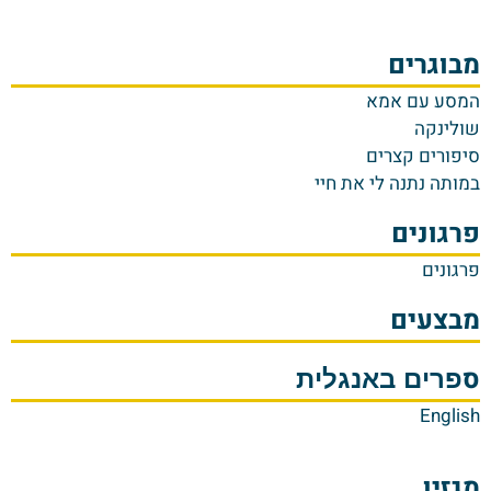
מבוגרים
המסע עם אמא
שולינקה
סיפורים קצרים
במותה נתנה לי את חיי
פרגונים
פרגונים
מבצעים
ס
פרים באנגלית
English
מגזין