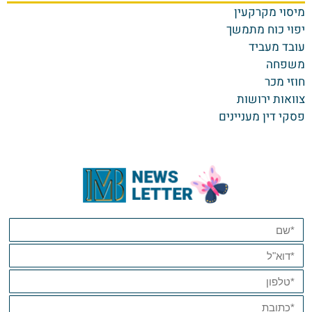
מיסוי מקרקעין
יפוי כוח מתמשך
עובד מעביד
משפחה
חוזי מכר
צוואות ירושות
פסקי דין מעניינים