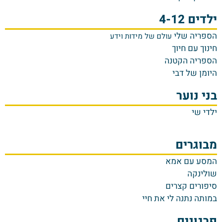
ילדים 4-12
הספריה שלי
עולם של מידות וידע
חינוך עם חיוך
הספריה הקטנה
היומן של דבי
בני נוער
ילדי שי
מבוגרים
המסע עם אמא
שולינקה
סיפורים קצרים
במותה נתנה לי את חיי
פרגונים