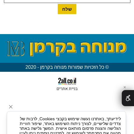
© כל הזכויות שמורות מנוחה בקרמן - 2020
✕
בניית אתרים
לידיעתך, באתרנו נעשה שימוש בקבצי Cookies, לרבות של
צדדים שלישיים, לצורך ניתוח השימוש באתר, שיפור חוויית
הגלישה והצגת פרסום מותאם אישית. המשך גלישה באתר
מהווה את הסכמתך לשימוש זה. לפרטים נוספים ניתן לעיין