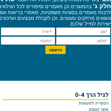
לק ג'
בהמשכים וכן מאמרים וסיפורים לכל הגילאים
רבות מאמרים בסוגיות משפטיות, מאמרי בריאות ועוד
ושאים מרתקים ומגוונים. וכן
לקבלת מבצעים ועדכונים
שירות למייל שלכם.
לגיל הרך 0-4
הספריה לפעוטות
אוצר קטנטן