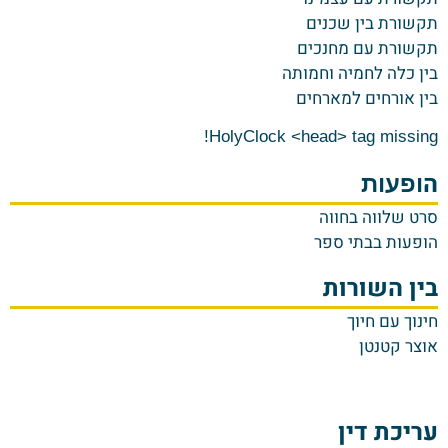
תקשורת בין שכנים
תקשורת עם מחנכים
בין כלה לחמיה וחמותה
בין אורחים למארחים
HolyClock <head> tag missing!
ה
ופעות
סרט שלווה בחווה
הופעות בבתי ספר
בין השורות
חינוך עם חיוך
אוצר קטנטן
עריכת דין