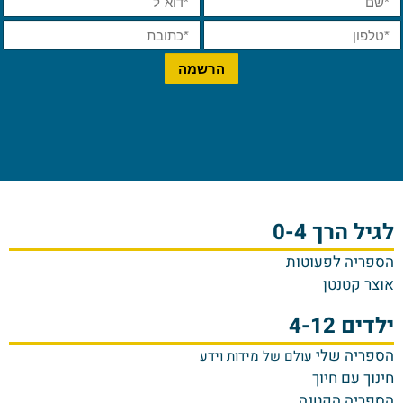
לגיל הרך 0-4
הספריה לפעוטות
אוצר קטנטן
ילדים 4-12
הספריה שלי
עולם של מידות וידע
חינוך עם חיוך
הספריה הקטנה