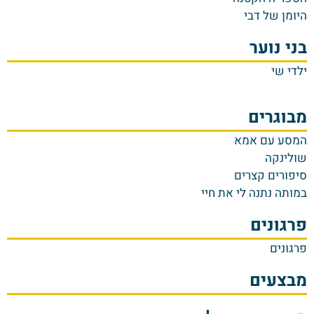
היומן של דבי
בני נוער
ילדי שי
מבוגרים
המסע עם אמא
שולינקה
סיפורים קצרים
במותה נתנה לי את חיי
פרגונים
פרגונים
מבצעים