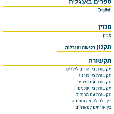
ס
פרים באנגלית
English
מגזין
מגזין
תקנון
רכישה והגרלות
תקשורת
ת
קשורת בין הורים לילדים
תקשורת בין בני זוג
תקשורת עם עצמינו
תקשורת בין שכנים
תקשורת עם מחנכים
בין כלה לחמיה וחמותה
בין אורחים למארחים