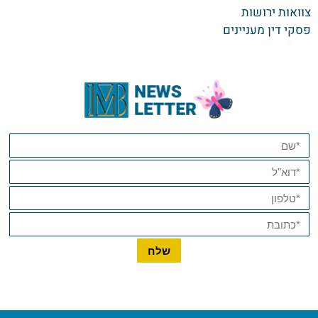
צוואות ירושות
פסקי דין מעניינים