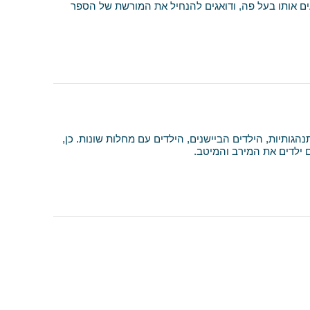
 אותו בעל פה, ודואגים להנחיל את המורשת של הספר
ותיות, הילדים הביישנים, הילדים עם מחלות שונות. כן,
לדים את המירב והמיטב.