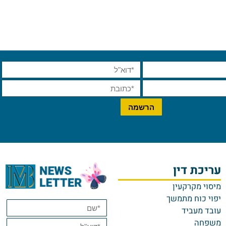
ריכת דין