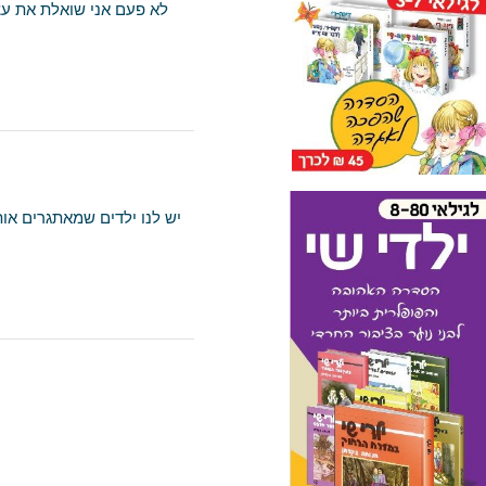
לא פעם אני שואלת את עצמי מה
יש לנו ילדים שמאתגרים אותנו – 
אנ