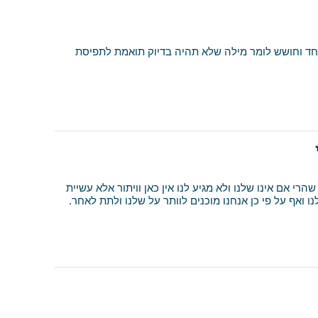
 וחושש לומר מילה שלא תהיה בדיוק תואמת לתפיסת
אם אינו שלנו ולא מגיע לנו אין כאן וויתור אלא עשיית
ואף על פי כן אנחנו מוכנים לוותר על שלנו ולתת לאחר.