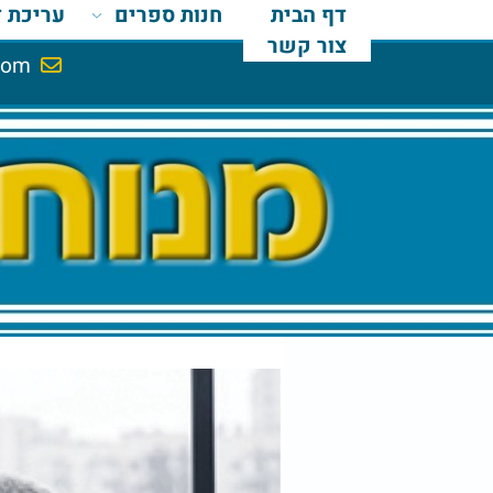
דף הבית
חנות ספרים
עריכת דין
צור קשר
il.com