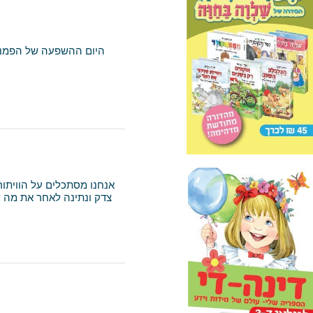
היום ההשפעה של הפמניסטיות 
אנחנו מסתכלים על הוויתור כעל ה
צדק ונתינה לאחר את מה שאנו חיי