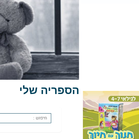
הספריה שלי